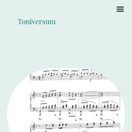
Toniversum