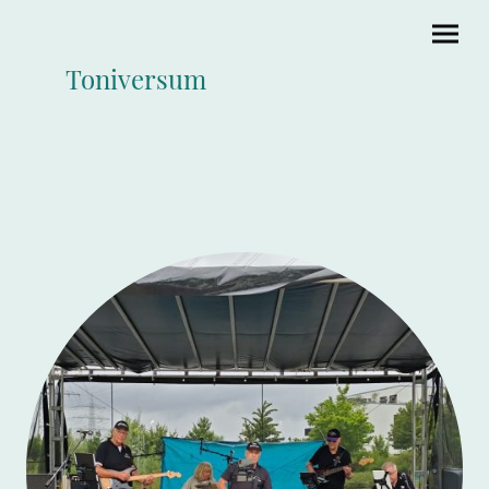
Toniversum